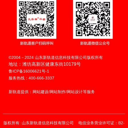
扫码呼叫
©2004－2024 山东新轨道信息科技有限公司版权所有
地址：潍坊高新区健康东街10179号
鲁ICP备16006621号-1
服务热线：400-666-3337
新轨道提供：网站建设/网站制作/网站设计等服务
版权所有: 山东新轨道信息科技有限公司
电信业务营业许可证：B2-