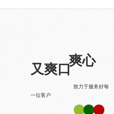
爽心
又爽口
致力于服务好每
一位客户