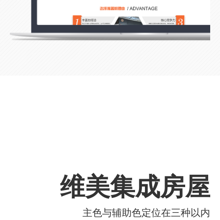
维美集成房屋
主色与辅助色定位在三种以内