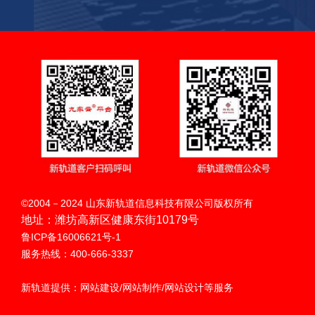
扫码呼叫
©2004－2024 山东新轨道信息科技有限公司版权所有
地址：潍坊高新区健康东街10179号
鲁ICP备16006621号-1
服务热线：400-666-3337
新轨道提供：网站建设/网站制作/网站设计等服务