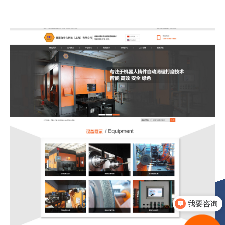
我要咨询
你们是怎么收费的呢