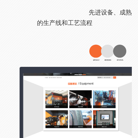
先进设备、成熟
的生产线和工艺流程