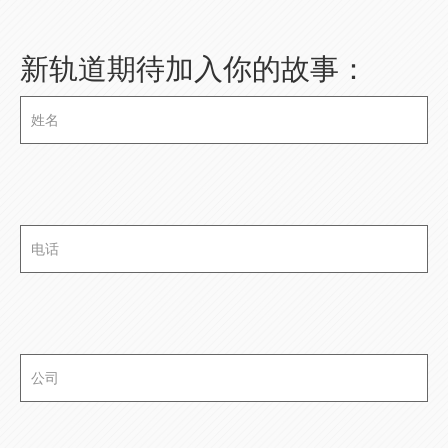
新轨道期待加入你的故事：