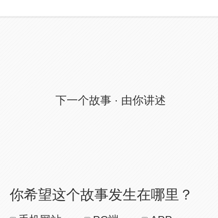
下一个故事 · 由
下一个故事 · 由你讲述
你讲述
你希望这个故事发生在哪里？