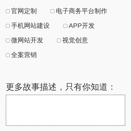
官网定制
电子商务平台制作
手机网站建设
APP开发
微网站开发
视觉创意
全案营销
更多故事描述，只有你知道：