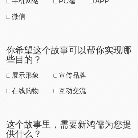
手机网站
PC端
APP
微信
你希望这个故事可以帮你实现哪
些目的？
展示形象
宣传品牌
在线购物
互动交流
这个故事里，需要新鸿儒为您提
供什么？