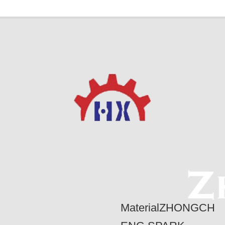
MaterialZHONGCH