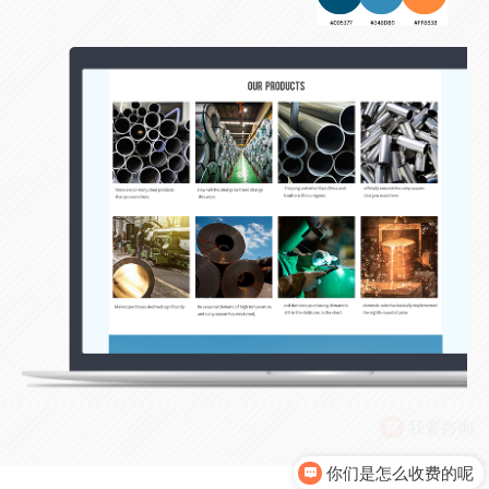
你们是怎么收费的呢