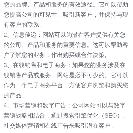
您的品牌、产品和服务的有效途径。它可以帮助
您提高公司的可见性，吸引新客户，并保持与现
有客户的联系。
2、信息传递：网站可以为潜在客户提供有关您
的公司、产品和服务的重要信息。这可以帮助客
户了解您的业务，作出购买或合作决策。
3、在线销售和电子商务：如果您的业务涉及在
线销售产品或服务，网站是必不可少的。它可以
作为一个电子商务平台，方便客户浏览和购买您
的产品。
4、市场营销和数字广告：公司网站可以与数字
营销战略相结合，通过搜索引擎优化（SEO）、
社交媒体营销和在线广告来吸引潜在客户。