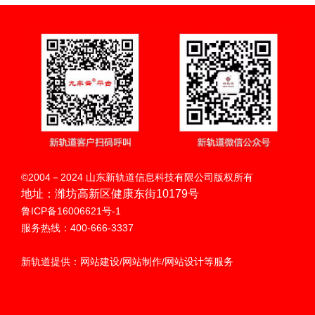
扫码呼叫
©2004－2024 山东新轨道信息科技有限公司版权所有
地址：潍坊高新区健康东街10179号
鲁ICP备16006621号-1
服务热线：400-666-3337
新轨道提供：网站建设/网站制作/网站设计等服务