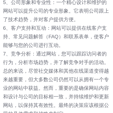
5、公司形象和专业性：一个精心设计和维护的
网站可以提升公司的专业形象。它表明公司跟上
了技术趋势，并对客户提供方便。
6、客户支持和互动：网站可以提供在线客户支
持、常见问题解答（FAQ）和联系表单，使客户
能够与您的公司进行互动。
7、竞争分析：通过网站，您可以跟踪访问者的
行为，分析市场趋势，并了解竞争对手的活动。
总的来说，尽管社交媒体和其他在线渠道变得越
来越重要，但大多数公司仍然可以从拥有一个专
业的网站中获益。然而，重要的是确保网站内容
和设计与公司的目标相一致，并持续维护和更新
网站，以保持其有效性。最终的决策应该根据公