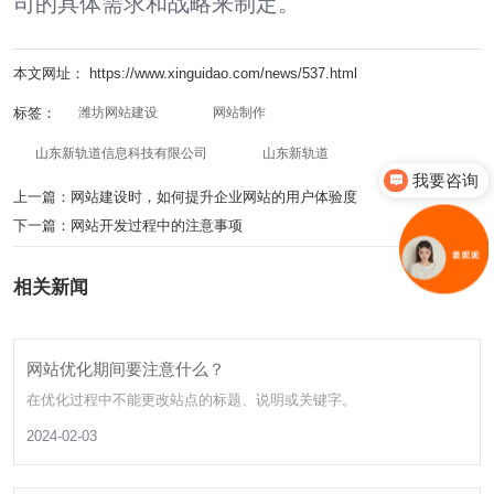
司的具体需求和战略来制定。
本文网址： https://www.xinguidao.com/news/537.html
标签：
潍坊网站建设
网站制作
山东新轨道信息科技有限公司
山东新轨道
我要咨询
上一篇：
网站建设时，如何提升企业网站的用户体验度
下一篇：
网站开发过程中的注意事项
相关新闻
网站优化期间要注意什么？
在优化过程中不能更改站点的标题、说明或关键字。
2024-02-03