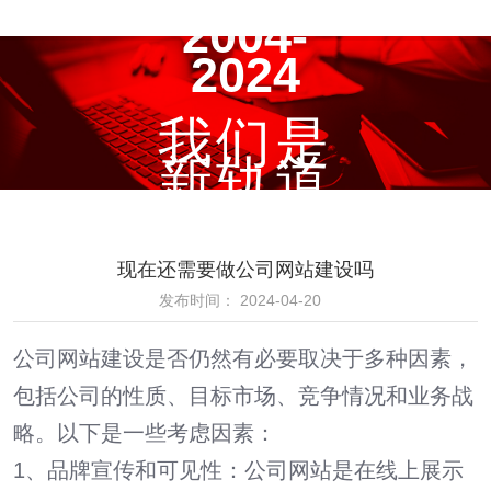
2004-
2024
我们是
新轨道
现在还需要做公司网站建设吗
发布时间： 2024-04-20
公司
网站建设
是否仍然有必要取决于多种因素，
包括公司的性质、目标市场、竞争情况和业务战
略。以下是一些考虑因素：
1、品牌宣传和可见性：公司网站是在线上展示