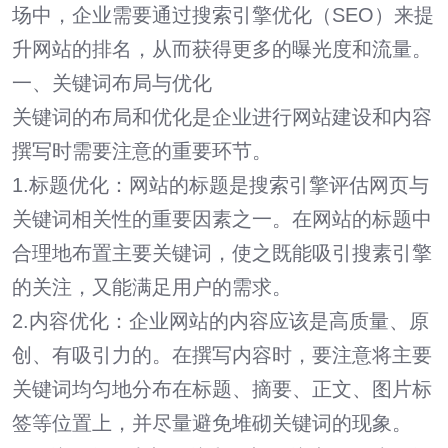
场中，企业需要通过搜索
引擎优化（SEO）
来提
升网站的排名，从而获得更多的曝光度和流量。
一、
关键词
布局与优化
关键词的布局和优化是企业进行网站建设和内容
撰写时需要注意的重要环节。
1.标题优化：网站的标题是搜索引擎评估网页与
关键词相关性的重要因素之一。在网站的标题中
合理地布置主要关键词，使之既能吸引搜素引擎
的关注，又能满足用户的需求。
2.内容优化：企业网站的内容应该是高质量、原
创、有吸引力的。在撰写内容时，要注意将主要
关键词均匀地分布在标题、摘要、正文、图片标
签等位置上，并尽量避免堆砌关键词的现象。