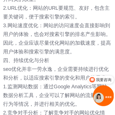
2.URL优化：网站的URL要规范、友好，包含主
要关键词，便于搜索引擎的索引。
3.网站速度优化：网站的访问速度会直接影响到
用户的体验，也会对搜索引擎的排名产生影响。
因此，企业应该尽量优化网站的加载速度，提高
用户体验和搜索引擎的满意度。
四、持续优化与分析
seo优化并非一劳永逸，企业需要持续进行优化
和分析，以适应搜索引擎的变化和用户的需求。
我要咨询
你们是怎么收费的呢
1.监测网站数据：通过Google Analytics等网站
数据分析工具，企业可以了解网站的流量、访客
行为等情况，并进行相关的优化。
2.竞争对手分析：了解竞争对手的网站优化情