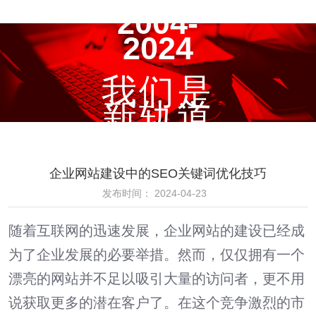
2004-
2024
我们是
新轨道
企业网站建设中的SEO关键词优化技巧
发布时间： 2024-04-23
随着互联网的迅速发展，企业网站的建设已经成
为了企业发展的必要举措。然而，仅仅拥有一个
漂亮的网站并不足以吸引大量的访问者，更不用
说获取更多的潜在客户了。在这个竞争激烈的市