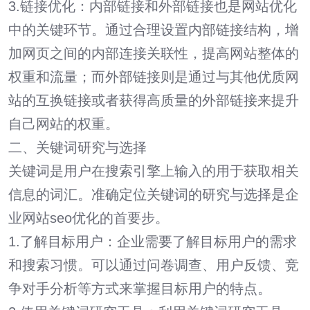
3.链接优化：内部链接和外部链接也是网站优化
中的关键环节。通过合理设置内部链接结构，增
加网页之间的内部连接关联性，提高网站整体的
权重和流量；而外部链接则是通过与其他优质网
站的互换链接或者获得高质量的外部链接来提升
自己网站的权重。
二、关键词研究与选择
关键词是用户在搜索引擎上输入的用于获取相关
信息的词汇。准确定位关键词的研究与选择是企
业网站seo优化的首要步。
1.了解目标用户：企业需要了解目标用户的需求
和搜索习惯。可以通过问卷调查、用户反馈、竞
争对手分析等方式来掌握目标用户的特点。