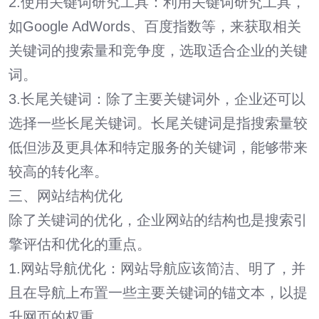
2.使用关键词研究工具：利用关键词研究工具，
如Google AdWords、百度指数等，来获取相关
关键词的搜索量和竞争度，选取适合企业的关键
词。
3.长尾关键词：除了主要关键词外，企业还可以
选择一些长尾关键词。长尾关键词是指搜索量较
低但涉及更具体和特定服务的关键词，能够带来
较高的转化率。
三、网站结构优化
除了关键词的优化，企业网站的结构也是搜索引
擎评估和优化的重点。
1.网站导航优化：网站导航应该简洁、明了，并
且在导航上布置一些主要关键词的锚文本，以提
升网页的权重。