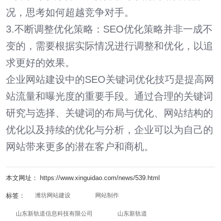
况，思考如何超越竞争对手。
3.不断调整优化策略：SEO优化策略并非一成不
变的，需要根据实际情况进行调整和优化，以追
求更好的效果。
企业网站建设中的SEO关键词优化技巧是提高网
站流量和曝光度的重要手段。通过合理的关键词
研究与选择、关键词的布局与优化、网站结构的
优化以及持续的优化与分析，企业可以为自己的
网站带来更多的潜在客户和商机。
本文网址： https://www.xinguidao.com/news/539.html
标签：
潍坊网站建设
网站制作
山东新轨道信息科技有限公司
山东新轨道