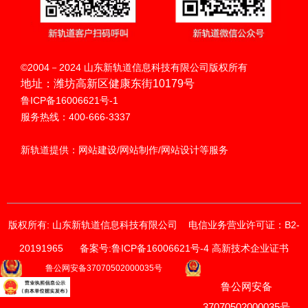
扫码呼叫
©2004－2024 山东新轨道信息科技有限公司版权所有
地址：潍坊高新区健康东街10179号
鲁ICP备16006621号-1
服务热线：400-666-3337
新轨道提供：网站建设/网站制作/网站设计等服务
版权所有: 山东新轨道信息科技有限公司
电信业务营业许可证：B2-
20191965
备案号:鲁ICP备16006621号-4 高新技术企业证书
获取价格与方案
鲁公网安备37070502000035号
鲁公网安备
请输入您的联系方式
我们的销售顾问将尽快与您联系。
37070502000035号