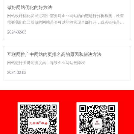
做好网站优化的好方法
网站设计优化发展过程中需要对企业网站的内链进行分析检测，检查
需要我们自己所做的网站是否可以能够实现全部打开，或者链接是否
成功，一旦有无效链接的话，搜索引擎就会判定我们的网站有问题。
2024-02-03
互联网推广中网站内页排名高的原因和解决方法
网站进行关键词密度高，导致企业网站被降权
2024-02-03