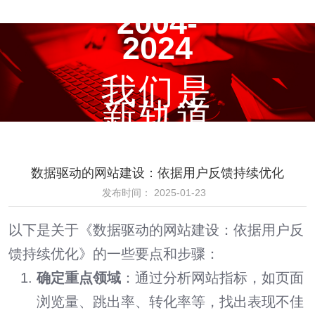
2004-
2024
我们是
新轨道
数据驱动的网站建设：依据用户反馈持续优化
发布时间： 2025-01-23
以下是关于《数据驱动的网站建设：依据用户反
馈持续优化》的一些要点和步骤：
确定重点领域
：通过分析网站指标，如页面
浏览量、跳出率、转化率等，找出表现不佳