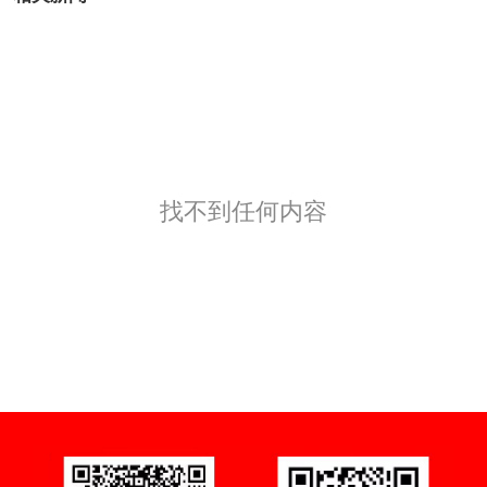
找不到任何内容