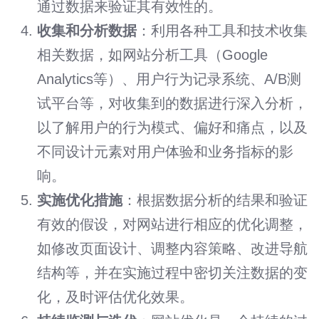
通过数据来验证其有效性的。
收集和分析数据
：利用各种工具和技术收集
相关数据，如网站分析工具（Google
Analytics等）、用户行为记录系统、A/B测
试平台等，对收集到的数据进行深入分析，
以了解用户的行为模式、偏好和痛点，以及
不同设计元素对用户体验和业务指标的影
响。
实施优化措施
：根据数据分析的结果和验证
有效的假设，对网站进行相应的优化调整，
如修改页面设计、调整内容策略、改进导航
结构等，并在实施过程中密切关注数据的变
化，及时评估优化效果。