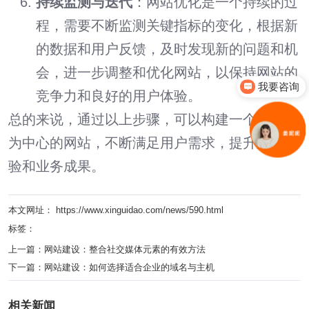
持续监测与迭代
：网站优化是一个持续的过
程，需要不断监测关键指标的变化，根据新
的数据和用户反馈，及时发现新的问题和机
会，进一步调整和优化网站，以保持网站的
我要咨询
竞争力和良好的用户体验。
总的来说，通过以上步骤，可以构建一个以用户
为中心的网站，不断满足用户需求，提升用户体
验和业务成果。
本文网址： https://www.xinguidao.com/news/590.html
标签：
上一篇：
网站建设：整合社交媒体元素的有效方法
下一篇：
网站建设：如何选择适合企业的域名与主机
相关新闻