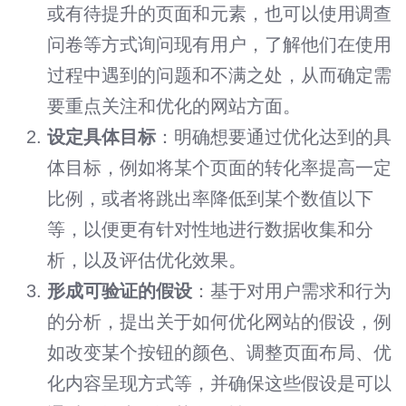
或有待提升的页面和元素，也可以使用调查
问卷等方式询问现有用户，了解他们在使用
过程中遇到的问题和不满之处，从而确定需
要重点关注和优化的网站方面。
设定具体目标
：明确想要通过优化达到的具
体目标，例如将某个页面的转化率提高一定
比例，或者将跳出率降低到某个数值以下
等，以便更有针对性地进行数据收集和分
析，以及评估优化效果。
形成可验证的假设
：基于对用户需求和行为
的分析，提出关于如何优化网站的假设，例
如改变某个按钮的颜色、调整页面布局、优
化内容呈现方式等，并确保这些假设是可以