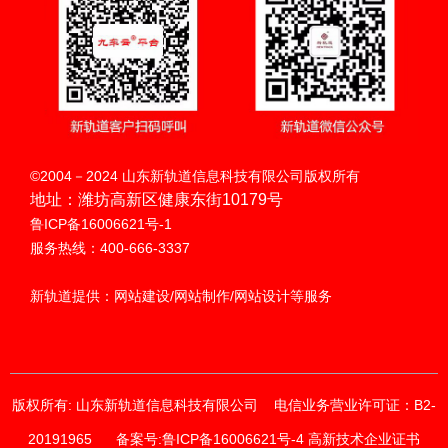
扫码呼叫
©2004－2024 山东新轨道信息科技有限公司版权所有
地址：潍坊高新区健康东街10179号
鲁ICP备16006621号-1
服务热线：400-666-3337
新轨道提供：网站建设/网站制作/网站设计等服务
版权所有: 山东新轨道信息科技有限公司
电信业务营业许可证：B2-
20191965
备案号:鲁ICP备16006621号-4 高新技术企业证书