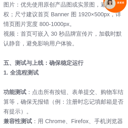
图片：优先使用原创产品图或实景图，避免侵
权；尺寸建议首页 Banner 图 1920×500px，详
情页图片宽度 800-1000px。
视频：首页可嵌入 30 秒品牌宣传片，加载时默
认静音，避免影响用户体验。
五、测试与上线：确保稳定运行
1. 全流程测试
功能测试
：点击所有按钮、表单提交、购物车结
算等，确保无报错（例：注册时忘记填邮箱是否
有提示）。
兼容性测试
：用 Chrome、Firefox、手机浏览器