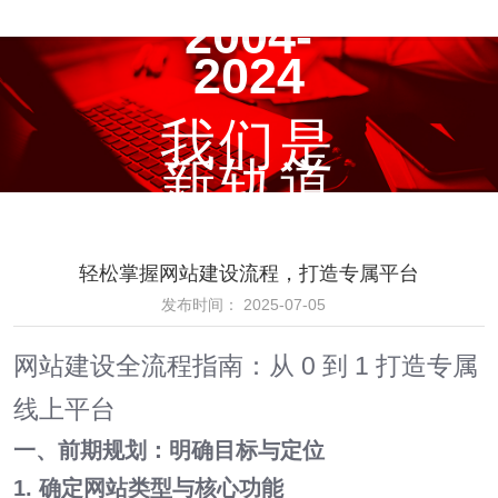
2004-
2024
我们是
新轨道
轻松掌握网站建设流程，打造专属平台
发布时间： 2025-07-05
网站建设全流程指南：从 0 到 1 打造专属
线上平台
一、前期规划：明确目标与定位
1. 确定网站类型与核心功能