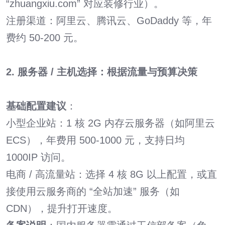
“
zhuangxiu.com
” 对应装修行业）。
注册渠道：阿里云、腾讯云、GoDaddy 等，年
费约 50-200 元。
2. 服务器 / 主机选择：根据流量与预算决策
基础配置建议
：
小型企业站：1 核 2G 内存云服务器（如阿里云
ECS），年费用 500-1000 元，支持日均
1000IP 访问。
电商 / 高流量站：选择 4 核 8G 以上配置，或直
接使用云服务商的 “全站加速” 服务（如
CDN），提升打开速度。