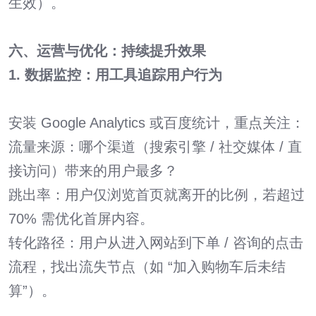
生效）。
六、运营与优化：持续提升效果
1. 数据监控：用工具追踪用户行为
安装 Google Analytics 或百度统计，重点关注：
流量来源：哪个渠道（搜索引擎 / 社交媒体 / 直
接访问）带来的用户最多？
跳出率：用户仅浏览首页就离开的比例，若超过
70% 需优化首屏内容。
转化路径：用户从进入网站到下单 / 咨询的点击
流程，找出流失节点（如 “加入购物车后未结
算”）。