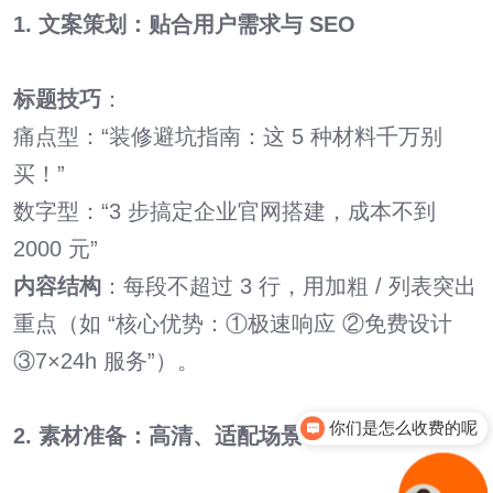
1. 文案策划：贴合用户需求与 SEO
标题技巧
：
痛点型：“装修避坑指南：这 5 种材料千万别
买！”
数字型：“3 步搞定企业官网搭建，成本不到
2000 元”
内容结构
：每段不超过 3 行，用加粗 / 列表突出
重点（如 “核心优势：①极速响应 ②免费设计
③7×24h 服务”）。
你们是怎么收费的呢
2. 素材准备：高清、适配场景