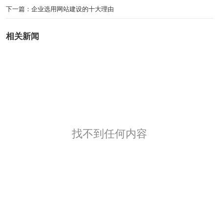
下一篇：
企业选用网站建设的十大理由
相关新闻
找不到任何内容