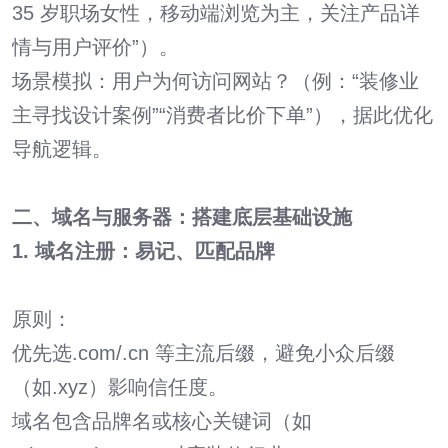
35 岁职场女性，移动端浏览为主，关注产品详
情与用户评价”）。
场景模拟：用户为何访问网站？（例：“装修业
主寻找设计案例”“消费者比价下单”），据此优化
导航逻辑。
二、域名与服务器：搭建底层基础设施
1. 域名注册：易记、匹配品牌
原则：
优先选.com/.cn 等主流后缀，避免小众后缀
（如.xyz）影响信任度。
域名包含品牌名或核心关键词（如