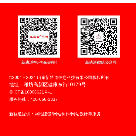
扫码呼叫
©2004－2024 山东新轨道信息科技有限公司版权所有
地址：潍坊高新区健康东街10179号
鲁ICP备16006621号-1
服务热线：400-666-3337
新轨道提供：网站建设/网站制作/网站设计等服务