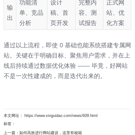
功能清
设计
完整内
正式网
输
单、竞品
稿、首
容、测
站、优
出
分析
页开发
试报告
化方案
通过以上流程，即使 0 基础也能系统搭建专属网
站。关键在于明确目标、聚焦用户需求，并在上
线后持续通过数据优化体验 —— 毕竟，好网站
不是一次性建成的，而是迭代出来的。
本文网址： https://www.xinguidao.com/news/609.html
标签：
上一篇：
如何高效进行网站建设，这里有秘籍