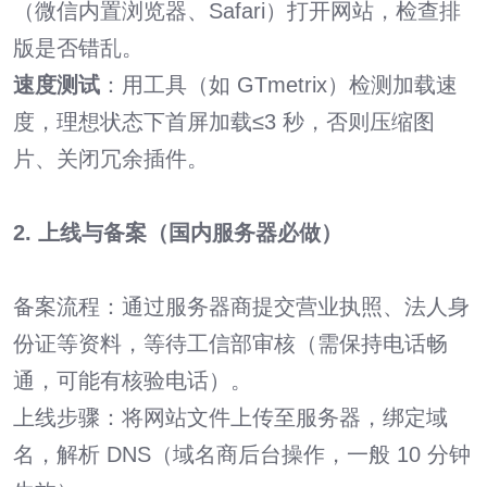
（微信内置浏览器、Safari）打开网站，检查排
版是否错乱。
速度测试
：用工具（如 GTmetrix）检测加载速
度，理想状态下首屏加载≤3 秒，否则压缩图
片、关闭冗余插件。
2. 上线与备案（国内服务器必做）
备案流程：通过服务器商提交营业执照、法人身
份证等资料，等待工信部审核（需保持电话畅
通，可能有核验电话）。
上线步骤：将网站文件上传至服务器，绑定域
名，解析 DNS（域名商后台操作，一般 10 分钟