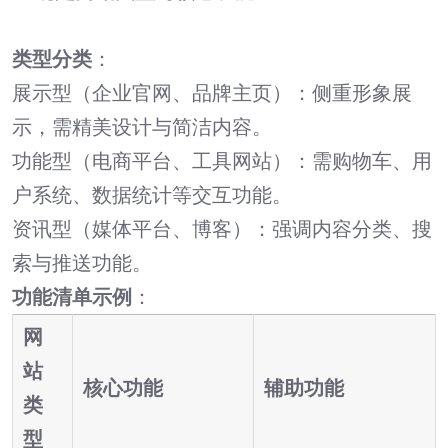
类型分类
：
展示型（企业官网、品牌主页）：侧重形象展
示，需精美设计与简洁内容。
功能型（电商平台、工具网站）：需购物车、用
户系统、数据统计等交互功能。
资讯型（媒体平台、博客）：强调内容分类、搜
索与推送功能。
功能清单示例
：
网
站
核心功能
辅助功能
类
型