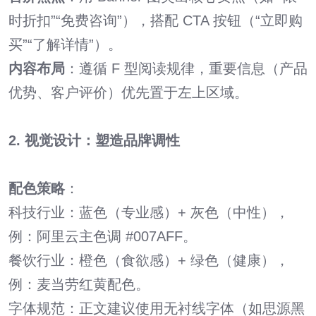
时折扣”“免费咨询”），搭配 CTA 按钮（“立即购
买”“了解详情”）。
内容布局
：遵循 F 型阅读规律，重要信息（产品
优势、客户评价）优先置于左上区域。
2. 视觉设计：塑造品牌调性
配色策略
：
科技行业：蓝色（专业感）+ 灰色（中性），
例：阿里云主色调 #007AFF。
餐饮行业：橙色（食欲感）+ 绿色（健康），
例：麦当劳红黄配色。
字体规范：正文建议使用无衬线字体（如思源黑