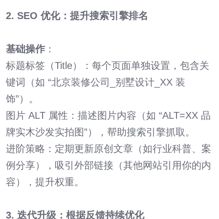
2. SEO 优化：提升搜索引擎排名
基础操作
：
标题标签（Title）：每个页面单独设置，包含关
键词（如 “北京装修公司_别墅设计_XX 装
饰”）。
图片 ALT 属性：描述图片内容（如 “ALT=XX 品
牌实木沙发实拍图”），帮助搜索引擎抓取。
进阶策略：定期更新原创文章（如行业科普、案
例分享），吸引外部链接（其他网站引用你的内
容），提升权重。
3. 迭代升级：根据反馈持续优化