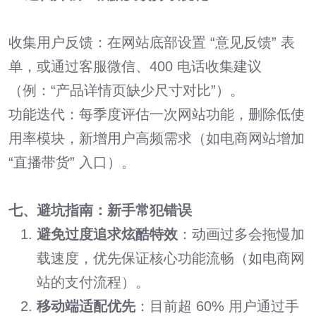
收集用户反馈：在网站底部设置 “意见反馈” 表
单，或通过客服微信、400 电话收集建议
（例：“产品详情页缺少尺寸对比”）。
功能迭代：每季度评估一次网站功能，删除低使
用率模块，新增用户高频需求（如电商网站增加
“直播带货” 入口）。
七、避坑指南：新手常犯错误
避免过度追求炫酷特效
：动画过多会拖慢加
载速度，优先保证核心功能流畅（如电商网
站的支付流程）。
移动端适配优先
：目前超 60% 用户通过手