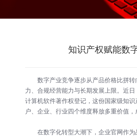
知识产权赋能数
数字产业竞争逐步从产品价格比拼转
力、合规经营能力与长期发展上限。近日
计算机软件著作权登记，这份国家级知识
户、企业、行业四个维度释放多重价值，
短视频智能引流获客系统
微官网建设 · PC网站和微信平台整合方案
在数字化转型大潮下，企业官网作为