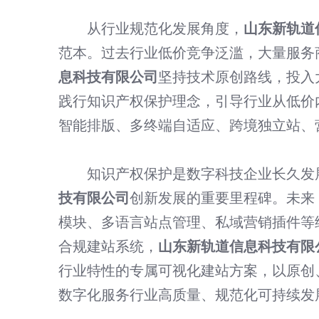
从行业规范化发展角度，
山东新轨道
范本。过去行业低价竞争泛滥，大量服务
息科技有限公司
坚持技术原创路线，投入
践行知识产权保护理念，引导行业从低价
智能排版、多终端自适应、跨境独立站、
知识产权保护是数字科技企业长久发
技有限公司
创新发展的重要里程碑。未来
模块、多语言站点管理、私域营销插件等
合规建站系统，
山东新轨道信息科技有限
行业特性的专属可视化建站方案，以原创
数字化服务行业高质量、规范化可持续发