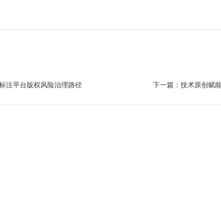
标注平台版权风险治理路径
下一篇：
技术原创赋