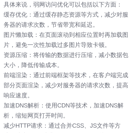
具体来说，弱网访问优化可以包括以下方面：
缓存优化：通过缓存静态资源等方式，减少对服
务器的请求次数，节省带宽和延迟。
图片懒加载：在页面滚动到相应位置时再加载图
片，避免一次性加载过多图片导致卡顿。
资源压缩：将传输的数据进行压缩，减小数据包
大小，降低传输成本。
前端渲染：通过前端框架等技术，在客户端完成
部分页面渲染，减少对服务器的请求次数，提高
响应速度。
加速DNS解析：使用CDN等技术，加速DNS解
析，缩短网页打开时间。
减少HTTP请求：通过合并CSS、JS文件等方