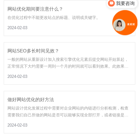
我要咨询
网站优化期间要注意什么？
在优化过程中不能更改站点的标题、说明或关键字。
2024-02-03
网站SEO多长时间见效？
一般的网站从重新设计加入搜索引擎优化元素后提交网站开始算起，
正常情况下大约需要一周到一个月的时间就可以看到效果。此效果仅
为搜索引擎收录网站，并有部分关键词可以通过查询得到一定的排
2024-02-03
名。如果想实现预想的排名结果，还需要不断的优化和完善网站才能
达到。
做好网站优化的好方法
网站设计优化发展过程中需要对企业网站的内链进行分析检测，检查
需要我们自己所做的网站是否可以能够实现全部打开，或者链接是否
成功，一旦有无效链接的话，搜索引擎就会判定我们的网站有问题。
2024-02-03