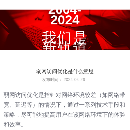
2004-
2024
我们是
新轨道
弱网访问优化是什么意思
发布时间： 2024-04-26
弱网访问优化
是指针对网络环境较差（如网络带
宽、延迟等）的情况下，通过一系列技术手段和
策略，尽可能地提高用户在该网络环境下的体验
和效率。