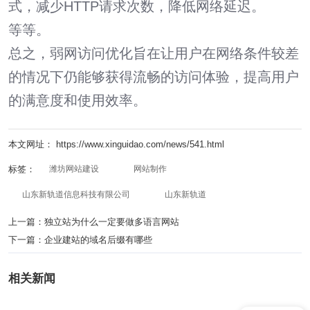
式，减少HTTP请求次数，降低网络延迟。
等等。
总之，弱网访问优化旨在让用户在网络条件较差
的情况下仍能够获得流畅的访问体验，提高用户
的满意度和使用效率。
本文网址： https://www.xinguidao.com/news/541.html
标签：
潍坊网站建设
网站制作
山东新轨道信息科技有限公司
山东新轨道
上一篇：
独立站为什么一定要做多语言网站
下一篇：
企业建站的域名后缀有哪些
相关新闻