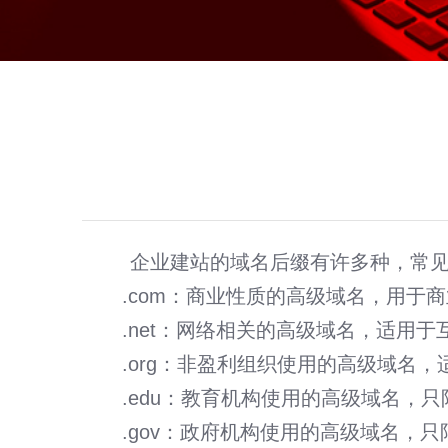
企业建站
的域名后缀有许多种，常
.com：商业性质的高级域名，用于商
.net：网络相关的高级域名，适用于
.org：非盈利组织使用的高级域名，
短视频智能引流获客系统
.edu：教育机构使用的高级域名，只
微官网建设 · PC网站和微信平台整合方案
.gov：政府机构使用的高级域名，只