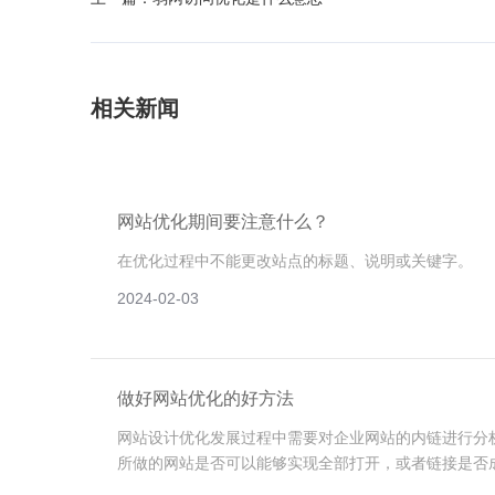
相关新闻
网站优化期间要注意什么？
在优化过程中不能更改站点的标题、说明或关键字。
2024-02-03
做好网站优化的好方法
网站设计优化发展过程中需要对企业网站的内链进行分
所做的网站是否可以能够实现全部打开，或者链接是否
话，搜索引擎就会判定我们的网站有问题。