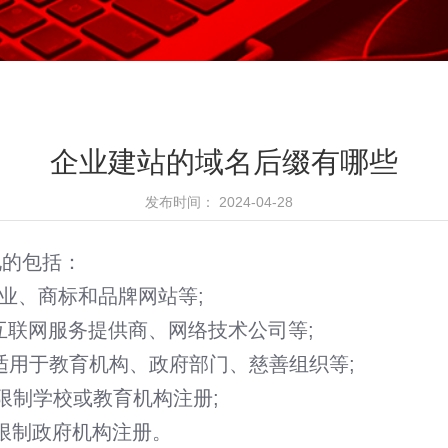
企业建站的域名后缀有哪些
发布时间： 2024-04-28
见的包括：
业、商标和品牌网站等;
互联网服务提供商、网络技术公司等;
适用于教育机构、政府部门、慈善组织等;
微信小程序开发
限制学校或教育机构注册;
短视频精 · 准营销工具
限制政府机构注册。