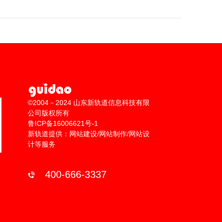
©2004－2024 山东新轨道信息科技有限
公司版权所有
鲁ICP备16006621号-1
新轨道提供：网站建设/网站制作/网站设
计等服务
400-666-3337