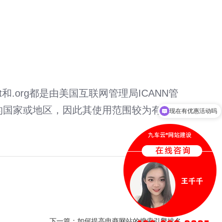
和.org都是由美国互联网管理局ICANN管
的国家或地区，因此其使用范围较为有限。
现在有优惠活动吗
下一篇：
如何提高电商网站的搜索引擎排名